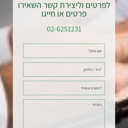
לפרטים וליצירת קשר השאירו
פרטים או חייגו
02-6251231