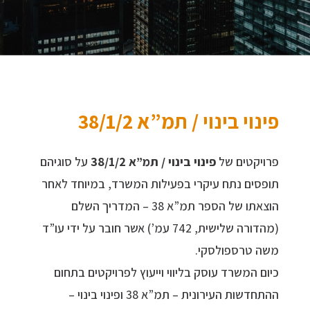
פינוי בינוי / תמ”א 38/1/2
פרויקטים של
פינוי בינוי / תמ”א 38/1/2
על סוגיהם
תופסים נתח עיקרי בפעילות המשרד, במיוחד לאחר
הוצאתו של הספר תמ”א 38 – המדריך השלם
(מהדורה שלישית, 742 עמ’) אשר חובר על ידי עו”ד
משה טרספולסקי.
כיום המשרד עוסק בליווי וייעוץ לפרויקטים בתחום
ההתחדשות העירונית – תמ”א 38 ופינוי בינוי –