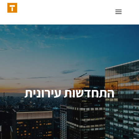
התחדשות עירונית