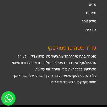
מדיה
מאמרים
מידע נוסף
צרו קשר
עו”ד משה טרספולסקי
מומחה בתחומי ההתחדשות העירונית ומיסוי נדל”ן, לעו”ד
טרספולסקי נסיון יחודי בעסקאות של התחדשות עירונית ומיסוי
מקרקעין ובכלל זאת מיסוי התחדשות עירונית.
עו”ד טרספולסקי שימש בעברו כיועץ משפטי של משרדי אגף
מיסוי מקרקעין בירושלים ורחובות.