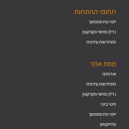
תחומי התמחות
ייפוי כוח מתמשך
נדלן ומיסוי מקרקעין
התחדשות עירונית
מפת אתר
אודותינו
התחדשות עירונית
נדלן ומיסוי מקרקעין
פינוי בינוי
ייפוי כוח מתמשך
פרוייקטים